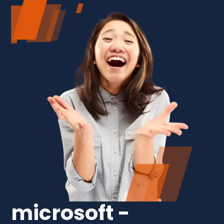
microsoft -