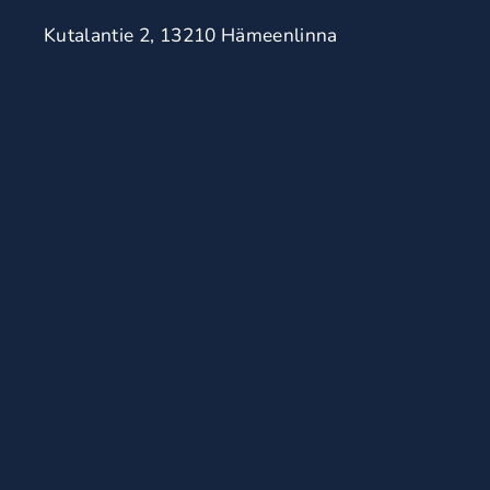
Kutalantie 2, 13210 Hämeenlinna