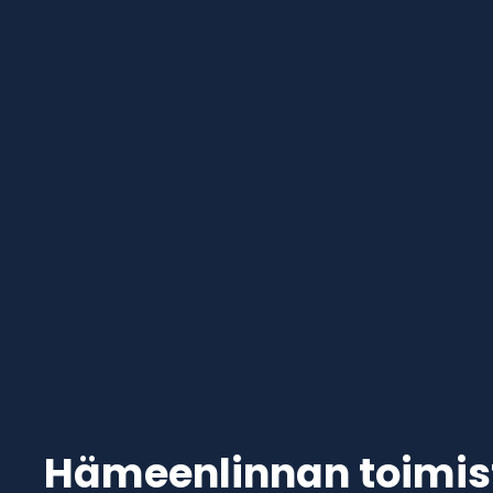
Hämeenlinnan toimis