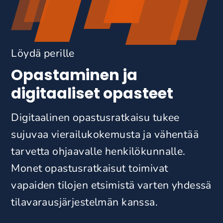
Löydä perille
Opastaminen ja
digitaaliset opasteet
Digitaalinen opastusratkaisu tukee
sujuvaa vierailukokemusta ja vähentää
tarvetta ohjaavalle henkilökunnalle.
Monet opastusratkaisut toimivat
vapaiden tilojen etsimistä varten yhdessä
tilavarausjärjestelmän kanssa.